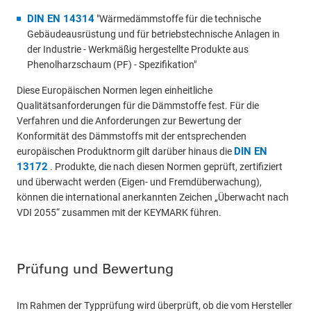
DIN EN 14314
"Wärmedämmstoffe für die technische
Gebäudeausrüstung und für betriebstechnische Anlagen in
der Industrie - Werkmäßig hergestellte Produkte aus
Phenolharzschaum (PF) - Spezifikation"
Diese Europäischen Normen legen einheitliche
Qualitätsanforderungen für die Dämmstoffe fest. Für die
Verfahren und die Anforderungen zur Bewertung der
Konformität des Dämmstoffs mit der entsprechenden
DIN EN
europäischen Produktnorm gilt darüber hinaus die
13172
. Produkte, die nach diesen Normen geprüft, zertifiziert
und überwacht werden (Eigen- und Fremdüberwachung),
können die international anerkannten Zeichen „Überwacht nach
VDI 2055“ zusammen mit der KEYMARK führen.
Prüfung und Bewertung
Im Rahmen der Typprüfung wird überprüft, ob die vom Hersteller