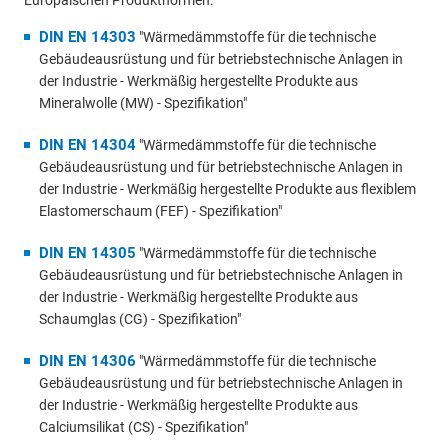
DIN EN 14303
"Wärmedämmstoffe für die technische
Gebäudeausrüstung und für betriebstechnische Anlagen in
der Industrie - Werkmäßig hergestellte Produkte aus
Mineralwolle (MW) - Spezifikation"
DIN EN 14304
"Wärmedämmstoffe für die technische
Gebäudeausrüstung und für betriebstechnische Anlagen in
der Industrie - Werkmäßig hergestellte Produkte aus flexiblem
Elastomerschaum (FEF) - Spezifikation"
DIN EN 14305
"Wärmedämmstoffe für die technische
Gebäudeausrüstung und für betriebstechnische Anlagen in
der Industrie - Werkmäßig hergestellte Produkte aus
Schaumglas (CG) - Spezifikation"
DIN EN 14306
"Wärmedämmstoffe für die technische
Gebäudeausrüstung und für betriebstechnische Anlagen in
der Industrie - Werkmäßig hergestellte Produkte aus
Calciumsilikat (CS) - Spezifikation"