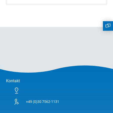
Kontakt
+49 (0)30 7562-1131