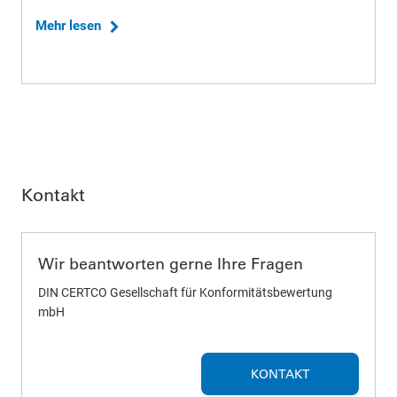
Mehr lesen
Kontakt
Wir beantworten gerne Ihre Fragen
DIN CERTCO Gesellschaft für Konformitätsbewertung
mbH
KONTAKT