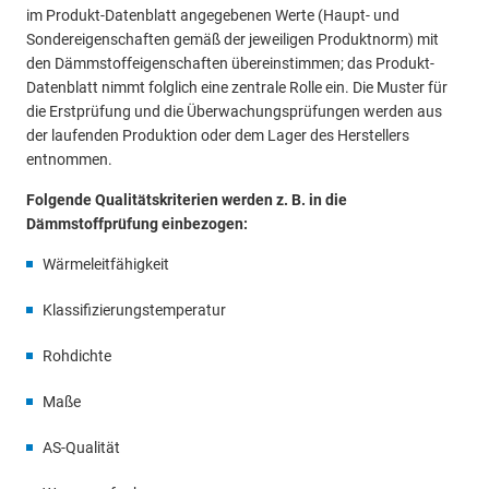
im Produkt-Datenblatt angegebenen Werte (Haupt- und
Sondereigenschaften gemäß der jeweiligen Produktnorm) mit
den Dämmstoffeigenschaften übereinstimmen; das Produkt-
Datenblatt nimmt folglich eine zentrale Rolle ein. Die Muster für
die Erstprüfung und die Überwachungsprüfungen werden aus
der laufenden Produktion oder dem Lager des Herstellers
entnommen.
Folgende Qualitätskriterien werden z. B. in die
Dämmstoffprüfung einbezogen:
Wärmeleitfähigkeit
Klassifizierungstemperatur
Rohdichte
Maße
AS-Qualität