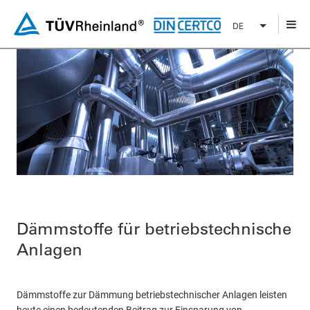
DE
Dämmstoffe für betriebstechnische
Anlagen
Dämmstoffe zur Dämmung betriebstechnischer Anlagen leisten