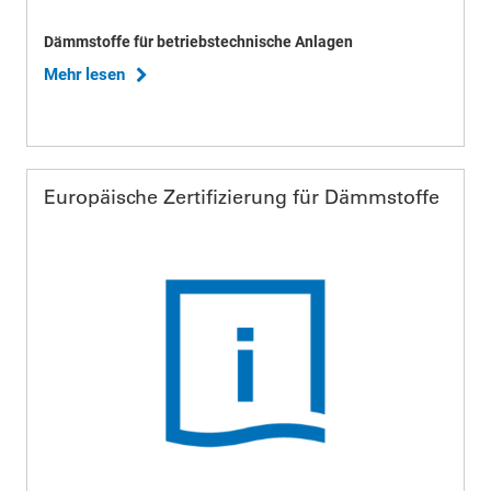
Dämmstoffe für betriebstechnische Anlagen
Mehr lesen
Europäische Zertifizierung für Dämmstoffe