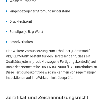
Wasseraufnahme
längenbezogener Strömungswiderstand
Druckfestigkeit
Sonstige (z. B. µ-Wert)
Brandverhalten
Eine weitere Voraussetzung zum Erhalt der „Dämmstoff
VDI/KEYMARK" besteht für den Hersteller darin, dass ein
Qualitätssystem (produktbezogene Fertigungskontrolle) auf
Basis der Normenreihe DIN EN ISO 9000 ff. zu unterhalten ist.
Diese Fertigungskontrolle wird im Rahmen von regelmäßigen
Inspektionen auf ihre Wirksamkeit überprüft.
Zertifikat und Zeichennutzungsrecht