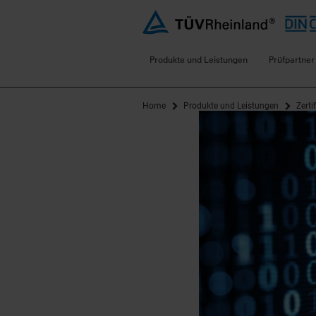
Produkte und Leistungen
Prüfpartner
Home
Produkte und Leistungen
Zerti