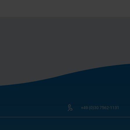
+49 (0)30 7562-1131