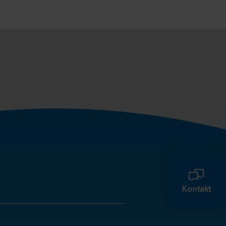
Kontakt