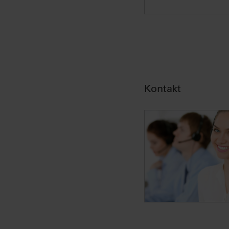
Informationen finden Sie in 
Kontakt