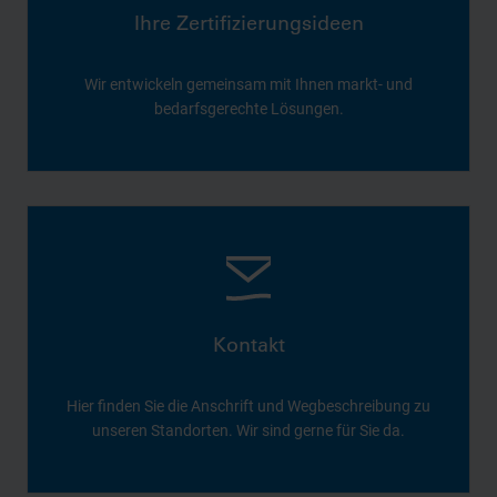
Ihre Zertifizierungsideen
Wir entwickeln gemeinsam mit Ihnen markt- und
bedarfsgerechte Lösungen.
Kontakt
Hier finden Sie die Anschrift und Wegbeschreibung zu
unseren Standorten. Wir sind gerne für Sie da.