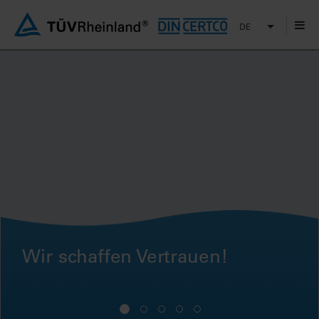
DE
Wir schaffen Vertrauen!