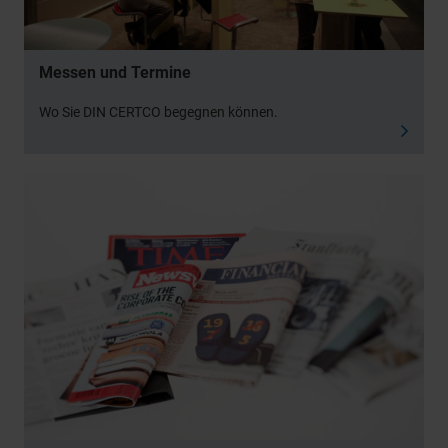
Informationen
.
Messen und Termine
Wo Sie DIN CERTCO begegnen können.