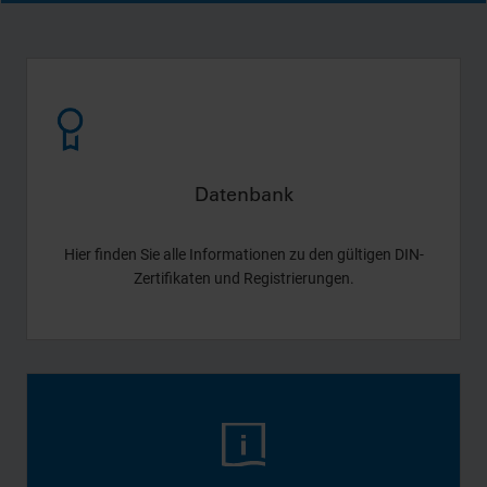
Datenbank
Hier finden Sie alle Informationen zu den gültigen DIN-
Zertifikaten und Registrierungen.