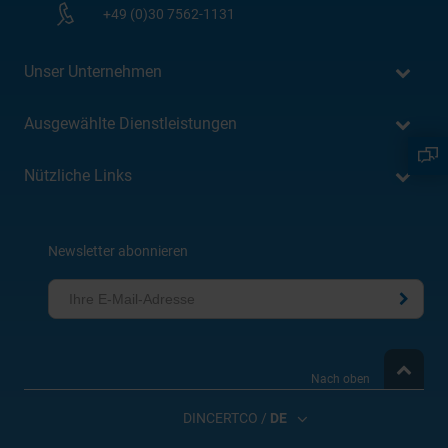
+49 (0)30 7562-1131
Unser Unternehmen
Ausgewählte Dienstleistungen
Nützliche Links
Newsletter abonnieren
Nach oben
DINCERTCO /
DE