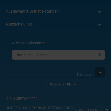
Ausgewählte Dienstleistungen
Nützliche Links
Newsletter abonnieren
Nach oben
DINCERTCO /
DE
©
DIN CERTCO 2026
IMPRESSUM
DATENSCHUTZERKLÄRUNG
KUNDENZUFRIEDENHE