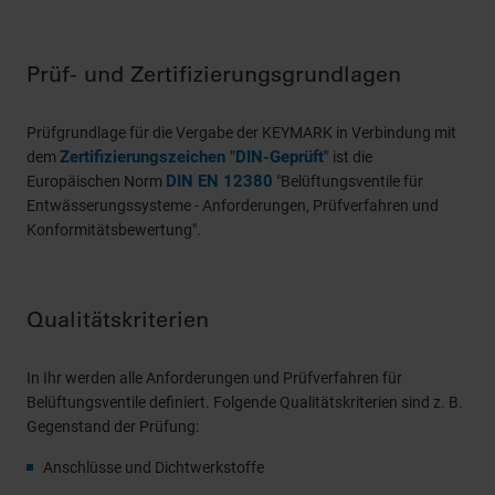
Prüf- und Zertifizierungsgrundlagen
Prüfgrundlage für die Vergabe der KEYMARK in Verbindung mit
Zertifizierungszeichen "DIN-Geprüft"
dem
ist die
DIN EN 12380
Europäischen Norm
"Belüftungsventile für
Entwässerungssysteme - Anforderungen, Prüfverfahren und
Konformitätsbewertung".
Qualitätskriterien
In Ihr werden alle Anforderungen und Prüfverfahren für
Belüftungsventile definiert. Folgende Qualitätskriterien sind z. B.
Gegenstand der Prüfung:
Anschlüsse und Dichtwerkstoffe