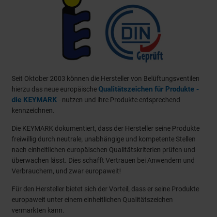
Seit Oktober 2003 können die Hersteller von Belüftungsventilen
Qualitätszeichen für Produkte -
hierzu das neue europäische
die KEYMARK
- nutzen und ihre Produkte entsprechend
kennzeichnen.
Die KEYMARK dokumentiert, dass der Hersteller seine Produkte
freiwillig durch neutrale, unabhängige und kompetente Stellen
nach einheitlichen europäischen Qualitätskriterien prüfen und
überwachen lässt. Dies schafft Vertrauen bei Anwendern und
Verbrauchern, und zwar europaweit!
Für den Hersteller bietet sich der Vorteil, dass er seine Produkte
europaweit unter einem einheitlichen Qualitätszeichen
vermarkten kann.