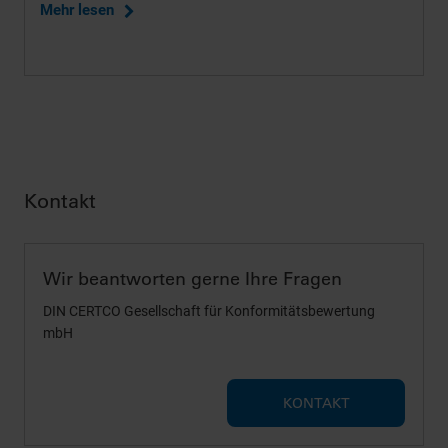
Mehr lesen
Kontakt
Wir beantworten gerne Ihre Fragen
DIN CERTCO Gesellschaft für Konformitätsbewertung
mbH
KONTAKT