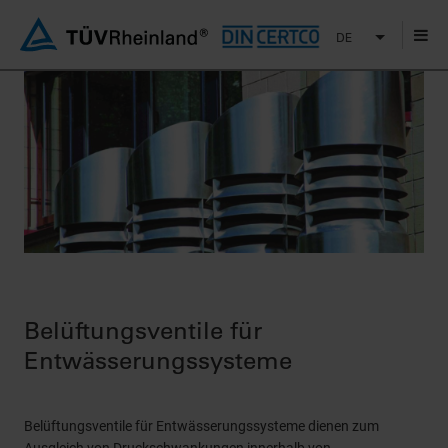
DE
Belüftungsventile für
Entwässerungssysteme
Belüftungsventile für Entwässerungssysteme dienen zum