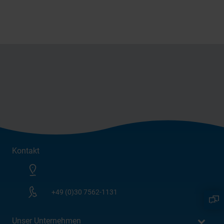
Kontakt
+49 (0)30 7562-1131
Unser Unternehmen